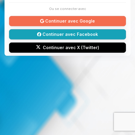
Ou se connecter avec
Continuer avec Google
Continuer avec Facebook
Continuer avec X (Twitter)