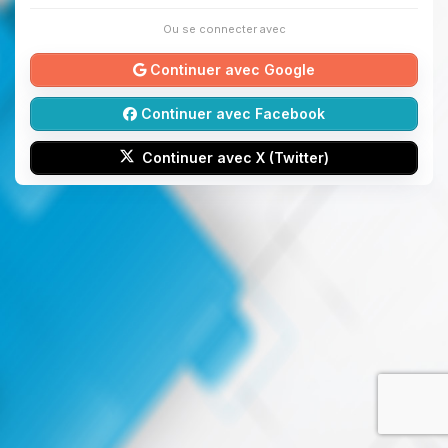
Ou se connecter avec
Continuer avec Google
Continuer avec Facebook
Continuer avec X (Twitter)