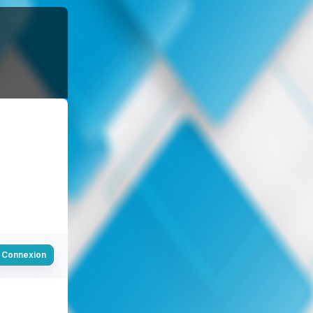
Connexion