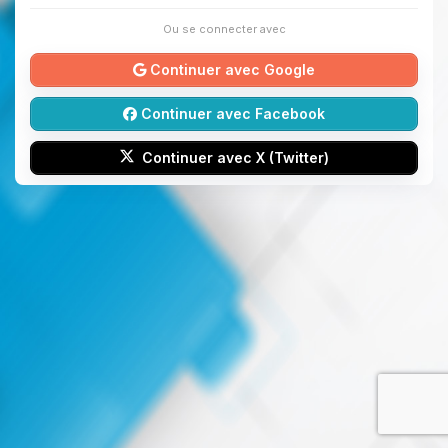
Ou se connecter avec
Continuer avec Google
Continuer avec Facebook
Continuer avec X (Twitter)