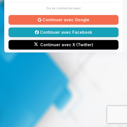
Ou se connecter avec
Continuer avec Google
Continuer avec Facebook
Continuer avec X (Twitter)