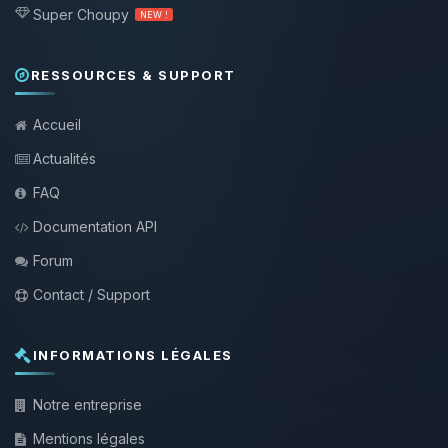
Super Choupy
NEW !
RESSOURCES & SUPPORT
Accueil
Actualités
FAQ
Documentation API
Forum
Contact / Support
INFORMATIONS LÉGALES
Notre entreprise
Mentions légales