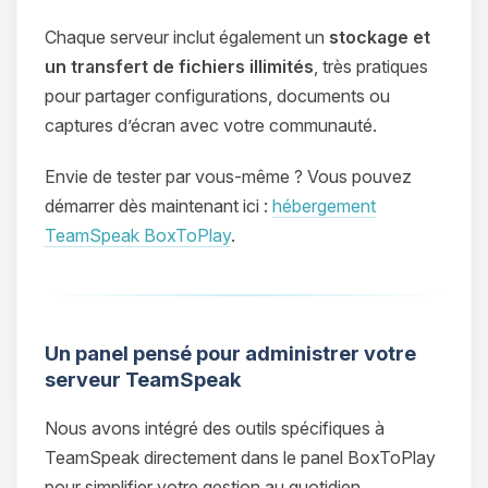
Chaque serveur inclut également un
stockage et
un transfert de fichiers illimités
, très pratiques
pour partager configurations, documents ou
captures d’écran avec votre communauté.
Envie de tester par vous‑même ? Vous pouvez
démarrer dès maintenant ici :
hébergement
TeamSpeak BoxToPlay
.
Un panel pensé pour administrer votre
serveur TeamSpeak
Nous avons intégré des outils spécifiques à
TeamSpeak directement dans le panel BoxToPlay
pour simplifier votre gestion au quotidien.