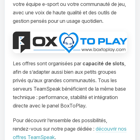
votre équipe e‑sport ou votre communauté de jeu,
avec une voix de haute qualité et des outils de
gestion pensés pour un usage quotidien.
Les offres sont organisées par
capacité de slots
,
afin de s’adapter aussi bien aux petits groupes
privés qu’aux grandes communautés. Tous les
serveurs TeamSpeak bénéficient de la même base
technique : performance, stabilité et intégration
directe avec le panel BoxToPlay.
Pour découvrir l’ensemble des possibilités,
rendez‑vous sur notre page dédiée :
découvrir nos
offres TeamSpeak
.