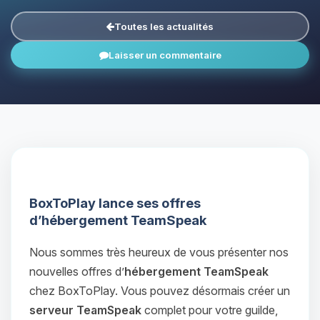
Toutes les actualités
Laisser un commentaire
BoxToPlay lance ses offres
d’hébergement TeamSpeak
Nous sommes très heureux de vous présenter nos
nouvelles offres d’
hébergement TeamSpeak
chez BoxToPlay. Vous pouvez désormais créer un
serveur TeamSpeak
complet pour votre guilde,