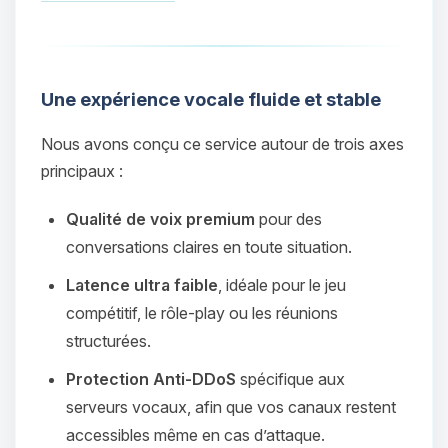
Une expérience vocale fluide et stable
Nous avons conçu ce service autour de trois axes
principaux :
Qualité de voix premium
pour des
conversations claires en toute situation.
Latence ultra faible
, idéale pour le jeu
compétitif, le rôle‑play ou les réunions
structurées.
Protection Anti‑DDoS
spécifique aux
serveurs vocaux, afin que vos canaux restent
accessibles même en cas d’attaque.