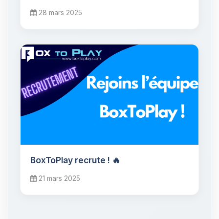
28 mars 2025
BoxToPlay recrute ! 🔥
21 mars 2025