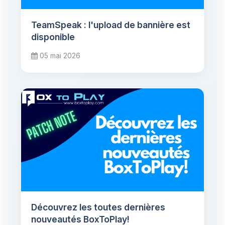
TeamSpeak : l'upload de bannière est
disponible
05 mai 2026
Découvrez les toutes dernières
nouveautés BoxToPlay!