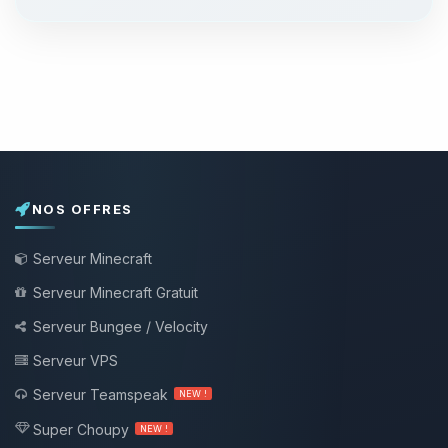
NOS OFFRES
Serveur Minecraft
Serveur Minecraft Gratuit
Serveur Bungee / Velocity
Serveur VPS
Serveur Teamspeak
NEW !
Super Choupy
NEW !