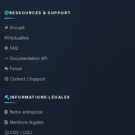
RESSOURCES & SUPPORT
Accueil
Actualités
FAQ
Documentation API
Forum
Contact / Support
INFORMATIONS LÉGALES
Notre entreprise
Mentions légales
CGV / CGU