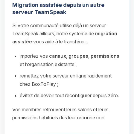
Migration assistée depuis un autre
serveur TeamSpeak
Si votre communauté utilise déjà un serveur
TeamSpeak ailleurs, notre système de
migration
assistée
vous aide à le transférer :
importez vos
canaux
,
groupes
,
permissions
et l’organisation existante ;
remettez votre serveur en ligne rapidement
chez BoxToPlay ;
évitez de devoir tout reconfigurer depuis zéro.
Vos membres retrouvent leurs salons et leurs
permissions habituels dès leur reconnexion.