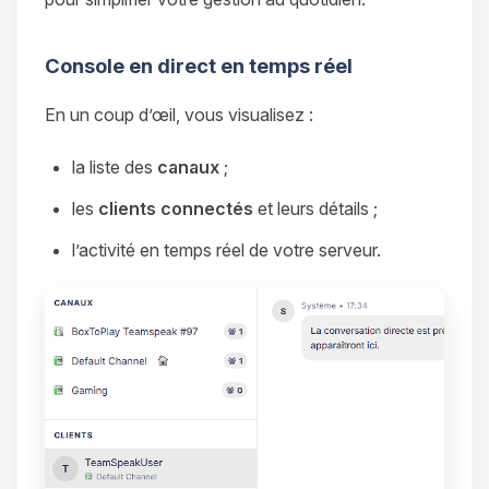
Console en direct en temps réel
En un coup d’œil, vous visualisez :
la liste des
canaux
;
les
clients connectés
et leurs détails ;
l’activité en temps réel de votre serveur.