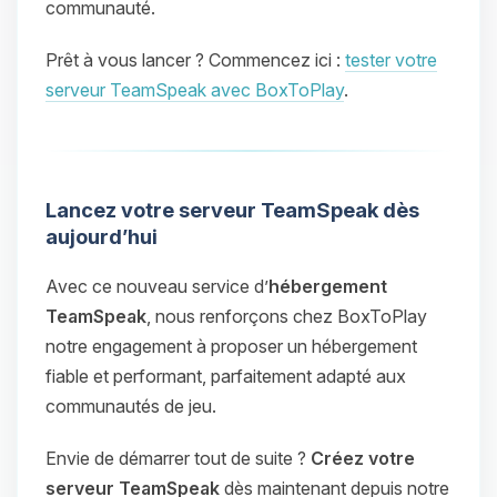
communauté.
Prêt à vous lancer ? Commencez ici :
tester votre
serveur TeamSpeak avec BoxToPlay
.
Lancez votre serveur TeamSpeak dès
aujourd’hui
Avec ce nouveau service d’
hébergement
TeamSpeak
, nous renforçons chez BoxToPlay
notre engagement à proposer un hébergement
fiable et performant, parfaitement adapté aux
communautés de jeu.
Envie de démarrer tout de suite ?
Créez votre
serveur TeamSpeak
dès maintenant depuis notre