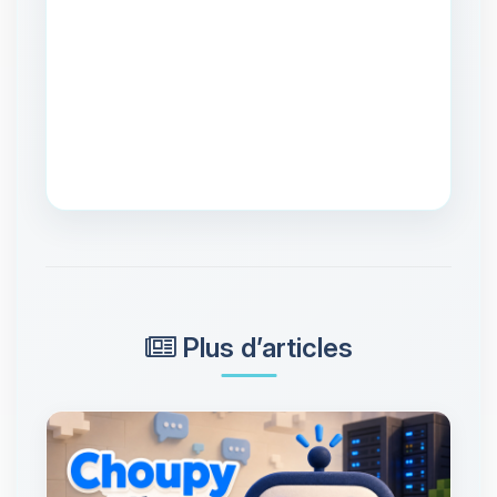
Plus d’articles