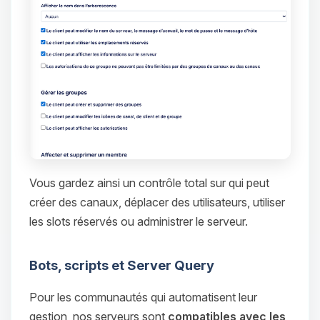
Vous gardez ainsi un contrôle total sur qui peut
créer des canaux, déplacer des utilisateurs, utiliser
les slots réservés ou administrer le serveur.
Bots, scripts et Server Query
Pour les communautés qui automatisent leur
gestion, nos serveurs sont
compatibles avec les