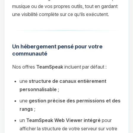
musique ou de vos propres outils, tout en gardant
une visibilité complète sur ce qu’ils exécutent.
Un hébergement pensé pour votre
communauté
Nos offres
TeamSpeak
incluent par défaut :
une
structure de canaux entièrement
personnalisable
;
une
gestion précise des permissions et des
rangs
;
un
TeamSpeak Web Viewer intégré
pour
afficher la structure de votre serveur sur votre