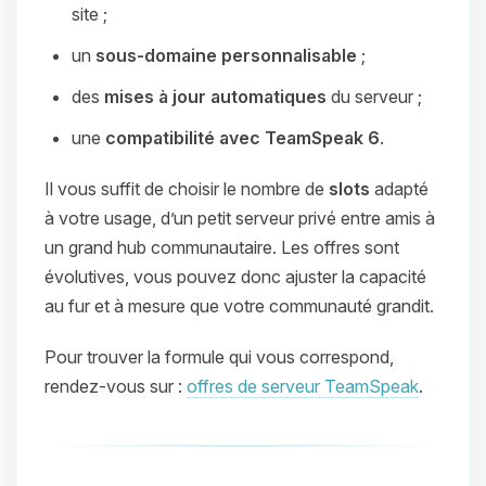
site ;
un
sous‑domaine personnalisable
;
des
mises à jour automatiques
du serveur ;
une
compatibilité avec TeamSpeak 6
.
Il vous suffit de choisir le nombre de
slots
adapté
à votre usage, d’un petit serveur privé entre amis à
un grand hub communautaire. Les offres sont
évolutives, vous pouvez donc ajuster la capacité
au fur et à mesure que votre communauté grandit.
Pour trouver la formule qui vous correspond,
rendez‑vous sur :
offres de serveur TeamSpeak
.