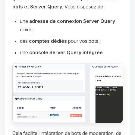
bots et Server Query
. Vous disposez de :
une
adresse de connexion Server Query
claire ;
des
comptes dédiés
pour vos bots ;
une
console Server Query intégrée
.
Cela facilite l’intégration de bots de modération, de