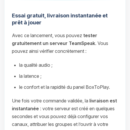
Essai gratuit, livraison instantanée et
prêt à jouer
Avec ce lancement, vous pouvez
tester
gratuitement un serveur TeamSpeak
. Vous
pouvez ainsi vérifier concrètement :
la qualité audio ;
la latence ;
le confort et la rapidité du panel BoxToPlay.
Une fois votre commande validée, la
livraison est
instantanée
: votre serveur est créé en quelques
secondes et vous pouvez déjà configurer vos
canaux, attribuer les groupes et l’ouvrir à votre