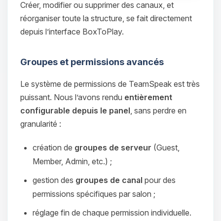
Créer, modifier ou supprimer des canaux, et
réorganiser toute la structure, se fait directement
depuis l’interface BoxToPlay.
Groupes et permissions avancés
Le système de permissions de TeamSpeak est très
puissant. Nous l’avons rendu
entièrement
configurable depuis le panel
, sans perdre en
granularité :
création de
groupes de serveur
(Guest,
Member, Admin, etc.) ;
gestion des
groupes de canal
pour des
permissions spécifiques par salon ;
réglage fin de chaque permission individuelle.