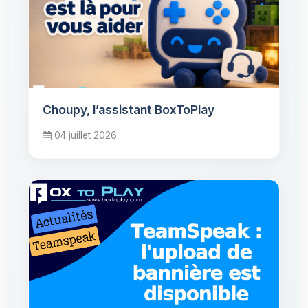
Choupy, l’assistant BoxToPlay
04 juillet 2026