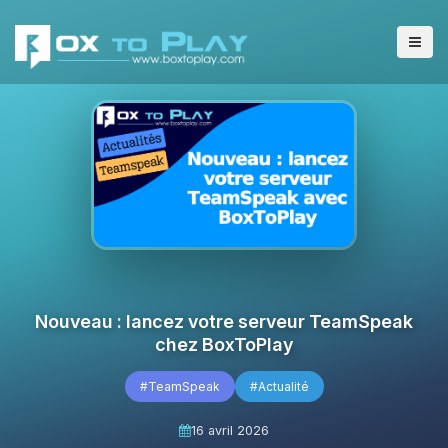
Nouveau : lancez votre serveur TeamSpeak
chez BoxToPlay
#TeamSpeak
#Actualité
16 avril 2026