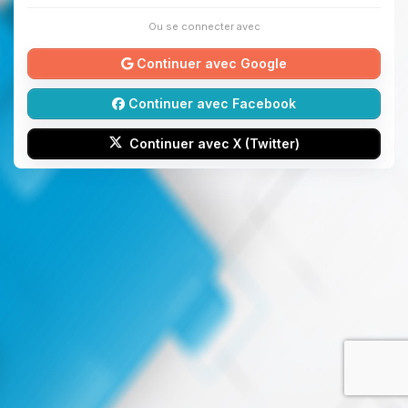
Ou se connecter avec
Continuer avec Google
Continuer avec Facebook
Continuer avec X (Twitter)