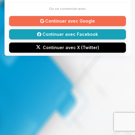
Ou se connecter avec
Continuer avec Google
Continuer avec Facebook
Continuer avec X (Twitter)