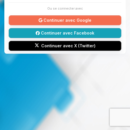
Ou se connecter avec
Continuer avec Google
Continuer avec Facebook
Continuer avec X (Twitter)