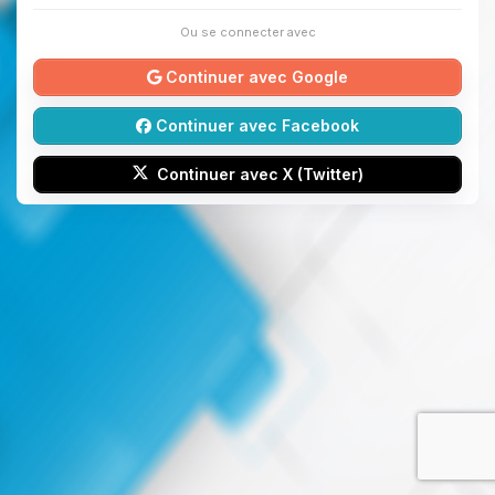
Ou se connecter avec
Continuer avec Google
Continuer avec Facebook
Continuer avec X (Twitter)