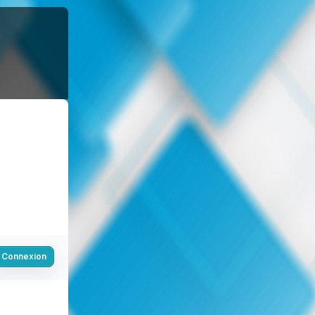
Connexion