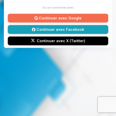
Ou se connecter avec
Continuer avec Google
Continuer avec Facebook
Continuer avec X (Twitter)