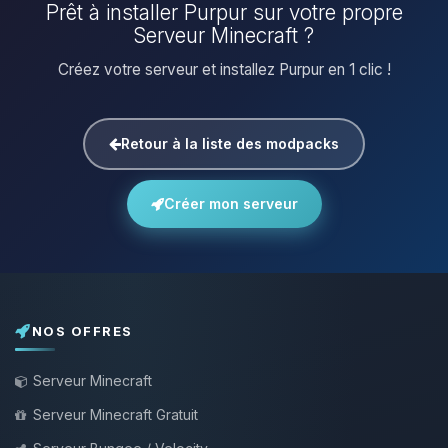
Prêt à installer Purpur sur votre propre
Serveur Minecraft ?
Créez votre serveur et installez Purpur en 1 clic !
Retour à la liste des modpacks
Créer mon serveur
NOS OFFRES
Serveur Minecraft
Serveur Minecraft Gratuit