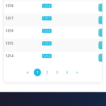
1.21.8
1.21.8
1.21.7
1.21.7
1.21.6
1.21.6
1.21.5
1.21.5
1.21.4
1.21.4
«
1
2
3
4
»