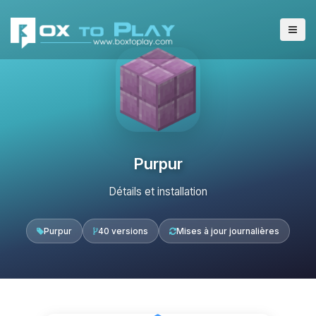
Purpur
Détails et installation
Purpur
40 versions
Mises à jour journalières