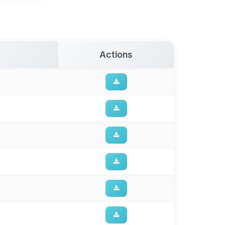
Actions