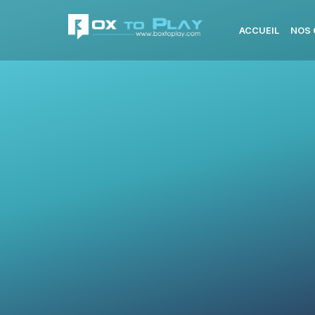
ACCUEIL
NOS 