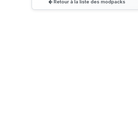
Retour à la liste des modpacks