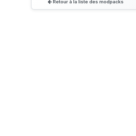
Retour à la liste des modpacks