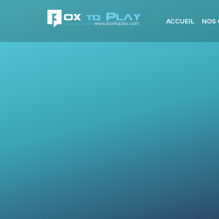
ACCUEIL
NOS 