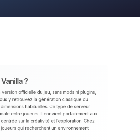
Vanilla ?
version officielle du jeu, sans mods ni plugins,
us y retrouvez la génération classique du
s dimensions habituelles. Ce type de serveur
aximale entre joueurs. Il convient parfaitement aux
ntrée sur la créativité et l’exploration. Chez
joueurs qui recherchent un environnement