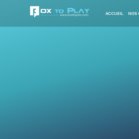
ACCUEIL
NOS 