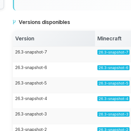
Versions disponibles
Version
Minecraft
26.3-snapshot-7
26.3-snapshot-7
26.3-snapshot-6
26.3-snapshot-6
26.3-snapshot-5
26.3-snapshot-5
26.3-snapshot-4
26.3-snapshot-4
26.3-snapshot-3
26.3-snapshot-3
26.3-snapshot-2
26.3-snapshot-2