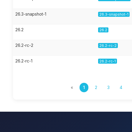
26.3-snapshot-1
26.3-snapshot-1
26.2
26.2
26.2-rc-2
26.2-rc-2
26.2-rc-1
26.2-rc-1
«
1
2
3
4