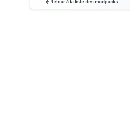
Retour à la liste des modpacks