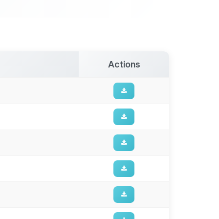
Actions