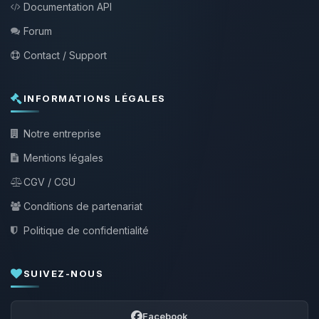
Documentation API
Forum
Contact / Support
INFORMATIONS LÉGALES
Notre entreprise
Mentions légales
CGV / CGU
Conditions de partenariat
Politique de confidentialité
SUIVEZ-NOUS
Facebook