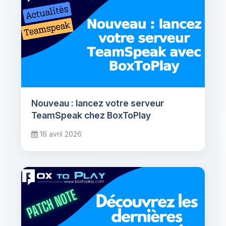
Nouveau : lancez votre serveur
TeamSpeak chez BoxToPlay
16 avril 2026