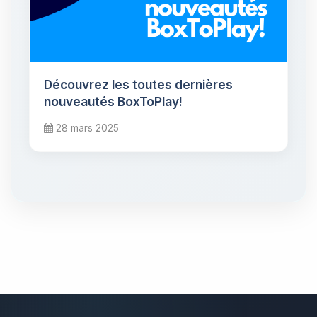
Découvrez les toutes dernières
nouveautés BoxToPlay!
28 mars 2025