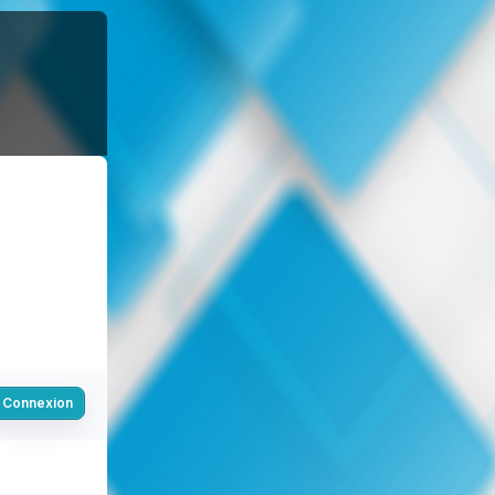
Connexion