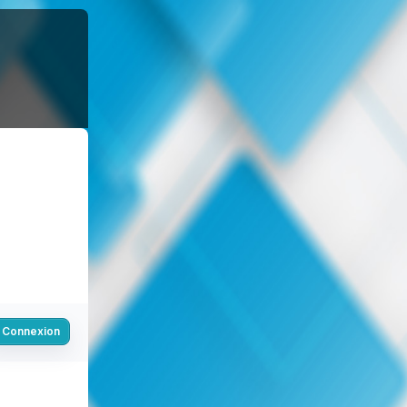
Connexion