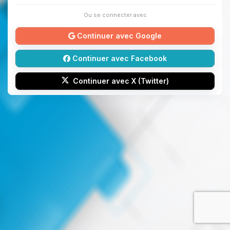
Ou se connecter avec
Continuer avec Google
Continuer avec Facebook
Continuer avec X (Twitter)