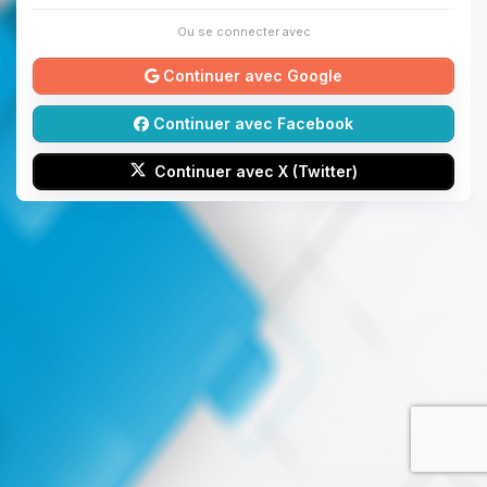
Ou se connecter avec
Continuer avec Google
Continuer avec Facebook
Continuer avec X (Twitter)