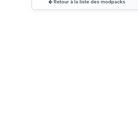
Retour à la liste des modpacks