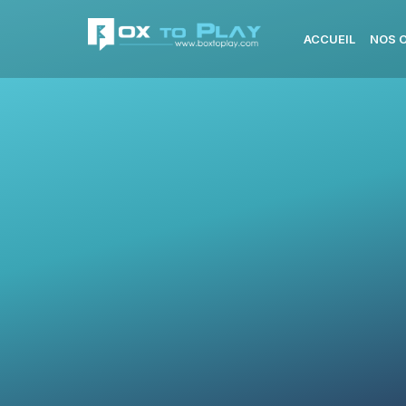
ACCUEIL
NOS 