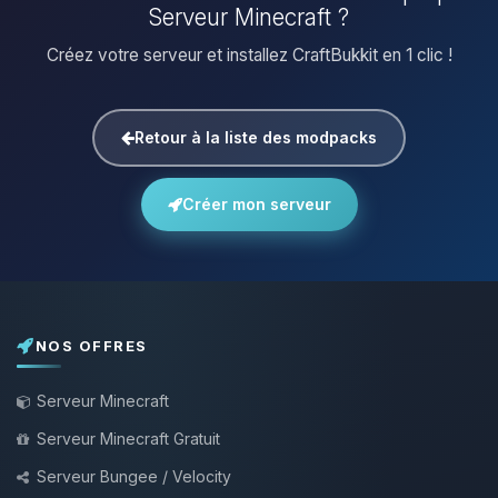
Serveur Minecraft ?
Créez votre serveur et installez CraftBukkit en 1 clic !
Retour à la liste des modpacks
Créer mon serveur
NOS OFFRES
Serveur Minecraft
Serveur Minecraft Gratuit
Serveur Bungee / Velocity