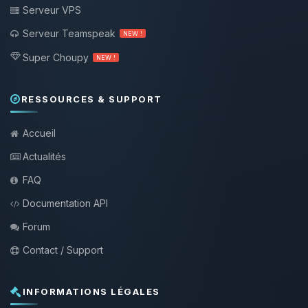
Serveur VPS
Serveur Teamspeak
NEW !
Super Choupy
NEW !
RESSOURCES & SUPPORT
Accueil
Actualités
FAQ
Documentation API
Forum
Contact / Support
INFORMATIONS LÉGALES