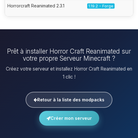
Horrorcraft Reanimated 2.3.1
1.19.2 - Forge
Prêt à installer Horror Craft Reanimated sur
votre propre Serveur Minecraft ?
Créez votre serveur et installez Horror Craft Reanimated en
1 clic !
Retour à la liste des modpacks
Créer mon serveur