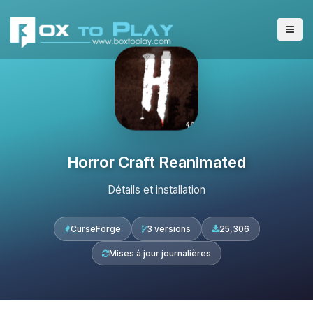
Horror Craft Reanimated
Détails et installation
CurseForge
3 versions
25,306
Mises à jour journalières