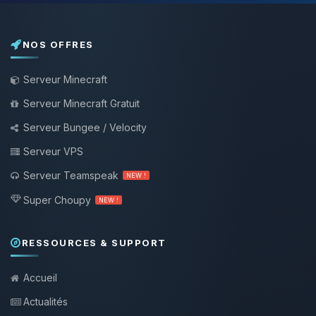
NOS OFFRES
Serveur Minecraft
Serveur Minecraft Gratuit
Serveur Bungee / Velocity
Serveur VPS
Serveur Teamspeak
NEW !
Super Choupy
NEW !
RESSOURCES & SUPPORT
Accueil
Actualités