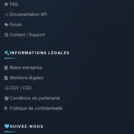
FAQ
Documentation API
Forum
Contact / Support
INFORMATIONS LÉGALES
Notre entreprise
Mentions légales
CGV / CGU
Conditions de partenariat
Politique de confidentialité
SUIVEZ-NOUS