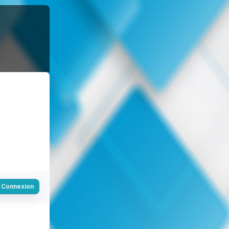
Connexion