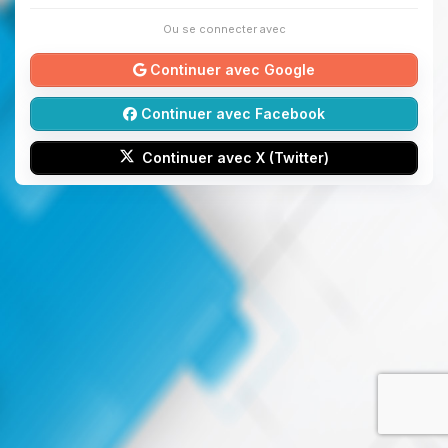
Ou se connecter avec
Continuer avec Google
Continuer avec Facebook
Continuer avec X (Twitter)