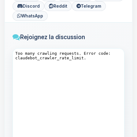
Discord
Reddit
Telegram
WhatsApp
Rejoignez la discussion