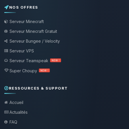
NOS OFFRES
Serveur Minecraft
Serveur Minecraft Gratuit
Serveur Bungee / Velocity
Serveur VPS
Serveur Teamspeak
NEW !
Super Choupy
NEW !
RESSOURCES & SUPPORT
Accueil
Actualités
FAQ