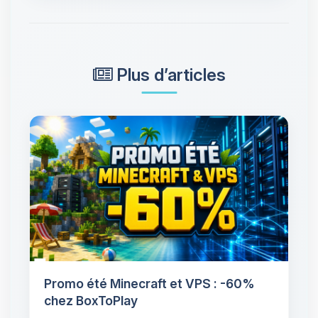
Plus d’articles
Promo été Minecraft et VPS : -60%
chez BoxToPlay