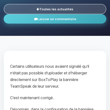
Toutes les actualités
Laisser un commentaire
Certains utilisateurs nous avaient signalé qu’il
n’était pas possible d’uploader et d’héberger
directement sur BoxToPlay la bannière
TeamSpeak de leur serveur.
C’est maintenant corrigé.
Désormais, dans la configuration de la bannière