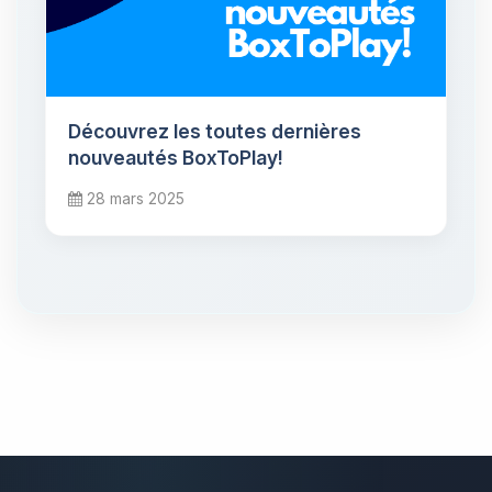
Découvrez les toutes dernières
nouveautés BoxToPlay!
28 mars 2025