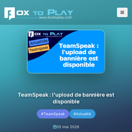
TeamSpeak : l'upload de bannière est
disponible
#TeamSpeak
#Actualité
05 mai 2026