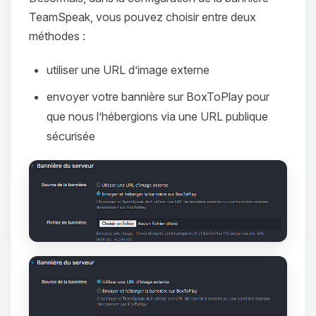
TeamSpeak, vous pouvez choisir entre deux
méthodes :
utiliser une URL d’image externe
envoyer votre bannière sur BoxToPlay pour
que nous l’hébergions via une URL publique
sécurisée