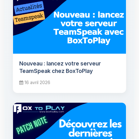
Nouveau : lancez votre serveur
TeamSpeak chez BoxToPlay
16 avril 2026