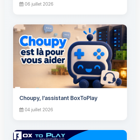
06 juillet 2026
Choupy, l’assistant BoxToPlay
04 juillet 2026