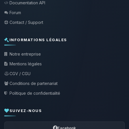
Documentation API
Forum
Contact / Support
INFORMATIONS LÉGALES
Notre entreprise
Mentions légales
CGV / CGU
Conditions de partenariat
Politique de confidentialité
SUIVEZ-NOUS
Facebook