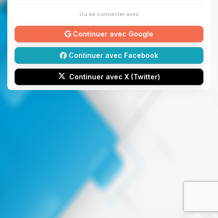
Ou se connecter avec
Continuer avec Google
Continuer avec Facebook
Continuer avec X (Twitter)