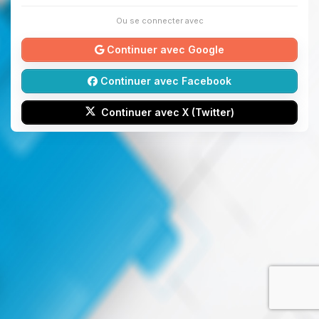
Ou se connecter avec
Continuer avec Google
Continuer avec Facebook
Continuer avec X (Twitter)