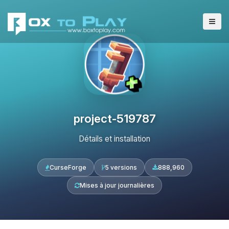
project-519787
Détails et installation
CurseForge
5 versions
888,960
Mises à jour journalières