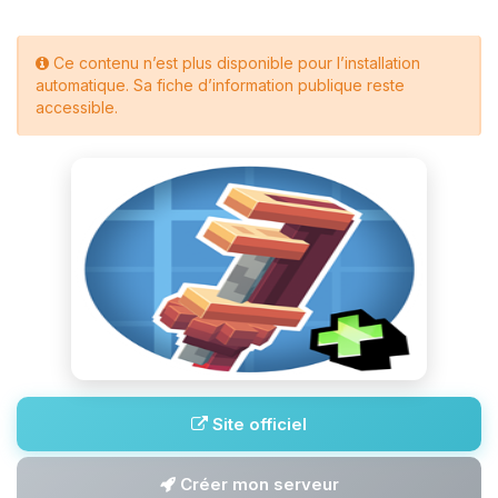
Ce contenu n’est plus disponible pour l’installation
automatique. Sa fiche d’information publique reste
accessible.
Site officiel
Créer mon serveur