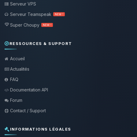
Serveur VPS
Serveur Teamspeak
NEW !
Super Choupy
NEW !
RESSOURCES & SUPPORT
Accueil
Actualités
FAQ
Documentation API
Forum
Contact / Support
INFORMATIONS LÉGALES