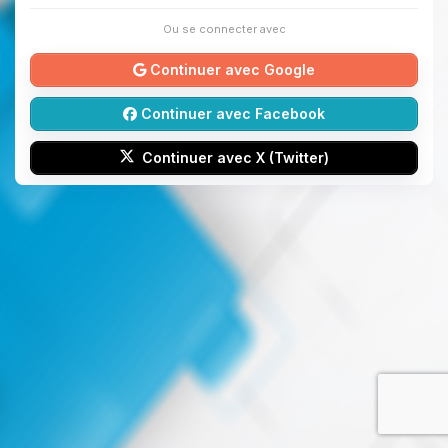
Ou se connecter avec
Continuer avec Google
Continuer avec Facebook
Continuer avec X (Twitter)