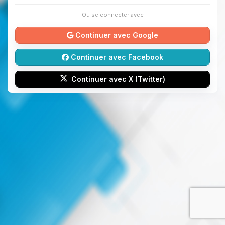
Ou se connecter avec
Continuer avec Google
Continuer avec Facebook
Continuer avec X (Twitter)