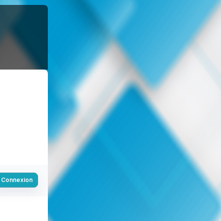
Connexion