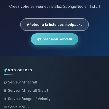
Créez votre serveur et installez SpongeNeo en 1 clic !
Retour à la liste des modpacks
Créer mon serveur
NOS OFFRES
Serveur Minecraft
Serveur Minecraft Gratuit
Serveur Bungee / Velocity
Serveur VPS