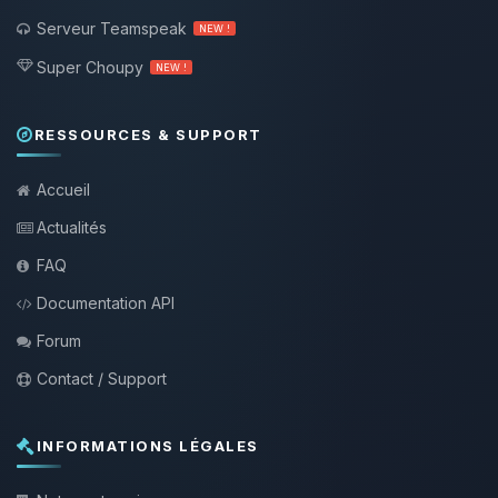
Serveur Teamspeak
NEW !
Super Choupy
NEW !
RESSOURCES & SUPPORT
Accueil
Actualités
FAQ
Documentation API
Forum
Contact / Support
INFORMATIONS LÉGALES