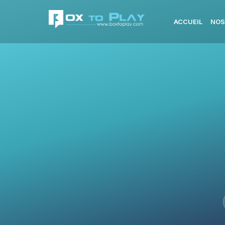
ACCUEIL
NOS