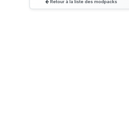
Retour à la liste des modpacks