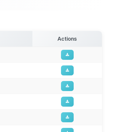
Actions