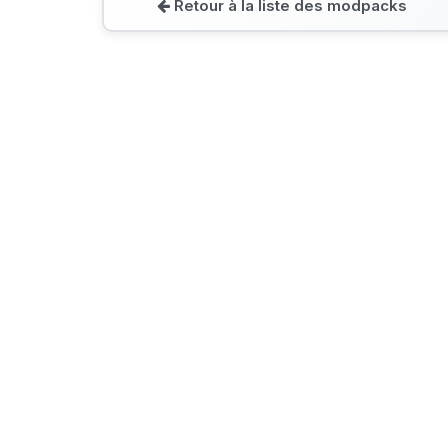
Retour à la liste des modpacks