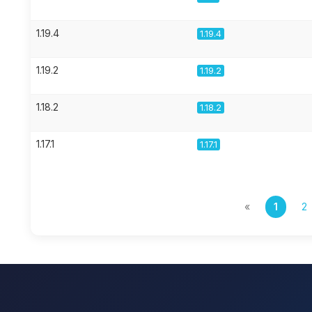
1.19.4
1.19.4
1.19.2
1.19.2
1.18.2
1.18.2
1.17.1
1.17.1
«
1
2