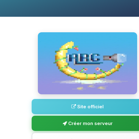
Site officiel
Créer mon serveur