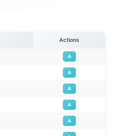
Actions