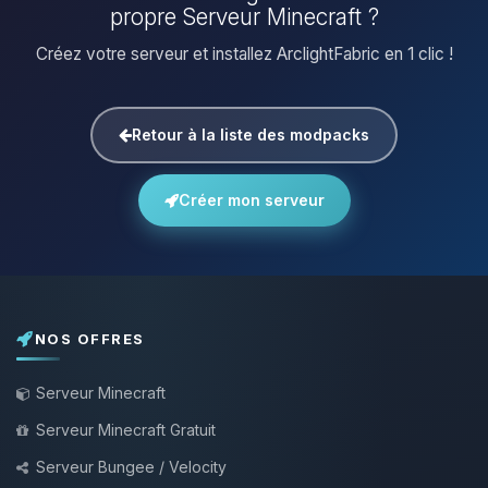
propre Serveur Minecraft ?
Créez votre serveur et installez ArclightFabric en 1 clic !
Retour à la liste des modpacks
Créer mon serveur
NOS OFFRES
Serveur Minecraft
Serveur Minecraft Gratuit
Serveur Bungee / Velocity