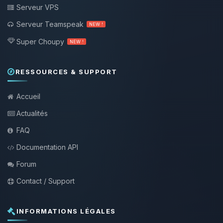
Serveur VPS
Serveur Teamspeak
NEW !
Super Choupy
NEW !
RESSOURCES & SUPPORT
Accueil
Actualités
FAQ
Documentation API
Forum
Contact / Support
INFORMATIONS LÉGALES