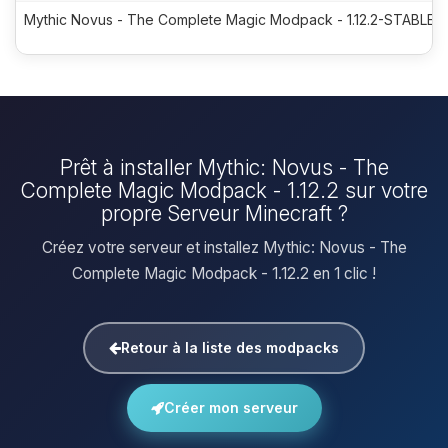
Mythic Novus - The Complete Magic Modpack - 1.12.2-STABLE-7
Prêt à installer Mythic: Novus - The
Complete Magic Modpack - 1.12.2 sur votre
propre Serveur Minecraft ?
Créez votre serveur et installez Mythic: Novus - The
Complete Magic Modpack - 1.12.2 en 1 clic !
Retour à la liste des modpacks
Créer mon serveur