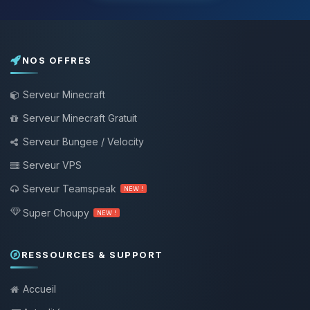
NOS OFFRES
Serveur Minecraft
Serveur Minecraft Gratuit
Serveur Bungee / Velocity
Serveur VPS
Serveur Teamspeak
NEW !
Super Choupy
NEW !
RESSOURCES & SUPPORT
Accueil