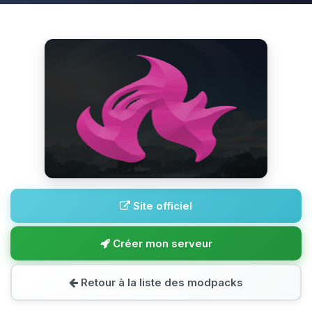
Site officiel
Créer mon serveur
Retour à la liste des modpacks