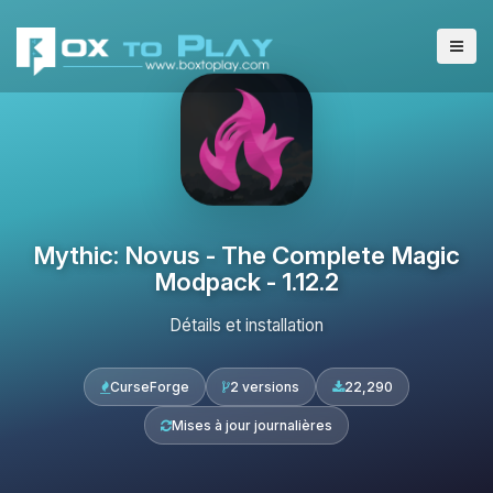
Mythic: Novus - The Complete Magic
Modpack - 1.12.2
Détails et installation
CurseForge
2 versions
22,290
Mises à jour journalières