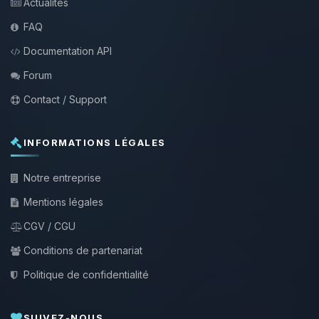
Actualités
FAQ
Documentation API
Forum
Contact / Support
INFORMATIONS LÉGALES
Notre entreprise
Mentions légales
CGV / CGU
Conditions de partenariat
Politique de confidentialité
SUIVEZ-NOUS