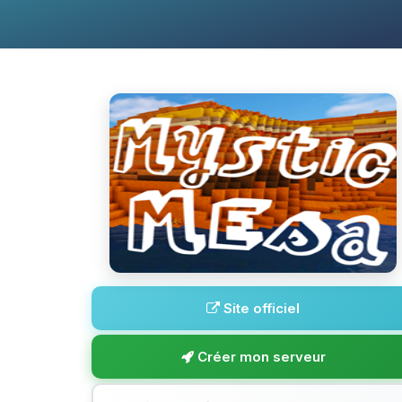
Site officiel
Créer mon serveur