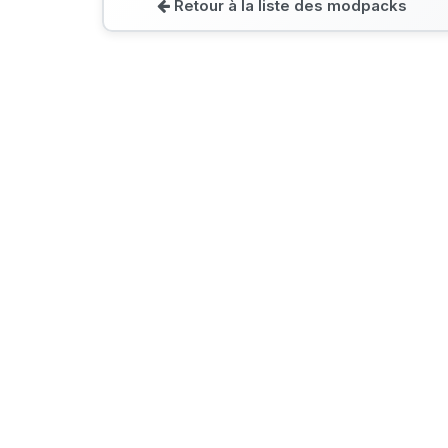
Retour à la liste des modpacks