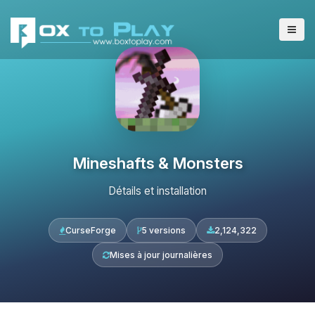
Mineshafts & Monsters
Détails et installation
CurseForge
5 versions
2,124,322
Mises à jour journalières