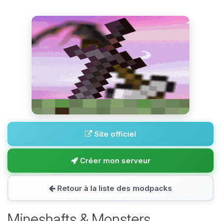
Site officiel
Créer mon serveur
Retour à la liste des modpacks
Mineshafts & Monsters