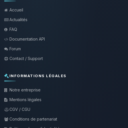
Accueil
Actualités
FAQ
Documentation API
Forum
Contact / Support
INFORMATIONS LÉGALES
Notre entreprise
Mentions légales
CGV / CGU
Conditions de partenariat