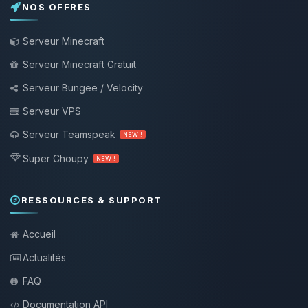
NOS OFFRES
Serveur Minecraft
Serveur Minecraft Gratuit
Serveur Bungee / Velocity
Serveur VPS
Serveur Teamspeak
NEW !
Super Choupy
NEW !
RESSOURCES & SUPPORT
Accueil
Actualités
FAQ
Documentation API