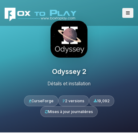
Odyssey 2
Détails et installation
CurseForge
2 versions
19,092
Mises à jour journalières