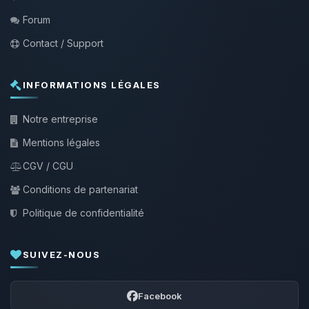
Forum
Contact / Support
INFORMATIONS LÉGALES
Notre entreprise
Mentions légales
CGV / CGU
Conditions de partenariat
Politique de confidentialité
SUIVEZ-NOUS
Facebook