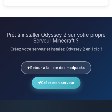
Prêt à installer Odyssey 2 sur votre propre
Serveur Minecraft ?
Créez votre serveur et installez Odyssey 2 en 1 clic !
Retour à la liste des modpacks
Créer mon serveur