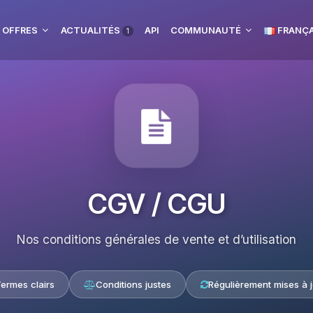
 OFFRES
ACTUALITÉS
API
COMMUNAUTÉ
FRANÇA
1
CGV / CGU
Nos conditions générales de vente et d’utilisation
ermes clairs
Conditions justes
Régulièrement mises à j