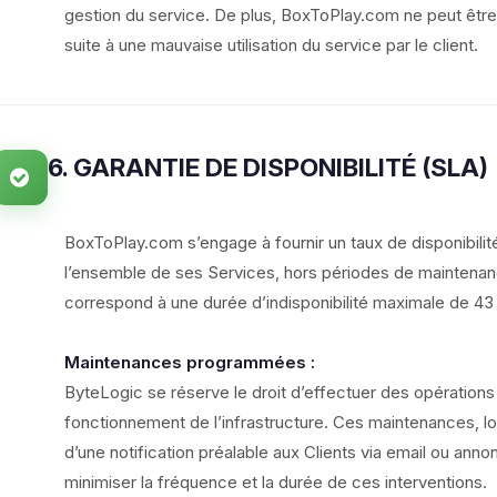
gestion du service. De plus, BoxToPlay.com ne peut être
suite à une mauvaise utilisation du service par le client.
6. GARANTIE DE DISPONIBILITÉ (SLA)
BoxToPlay.com s’engage à fournir un taux de disponibili
l’ensemble de ses Services, hors périodes de maintenan
correspond à une durée d’indisponibilité maximale de 43
Maintenances programmées :
ByteLogic se réserve le droit d’effectuer des opératio
fonctionnement de l’infrastructure. Ces maintenances, lors
d’une notification préalable aux Clients via email ou anno
minimiser la fréquence et la durée de ces interventions.