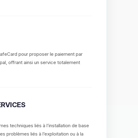
SafeCard pour proposer le paiement par
al, offrant ainsi un service totalement
ERVICES
es techniques liés à l’installation de base
 problèmes liés à l’exploitation ou à la