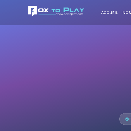
ACCUEIL
NOS
T