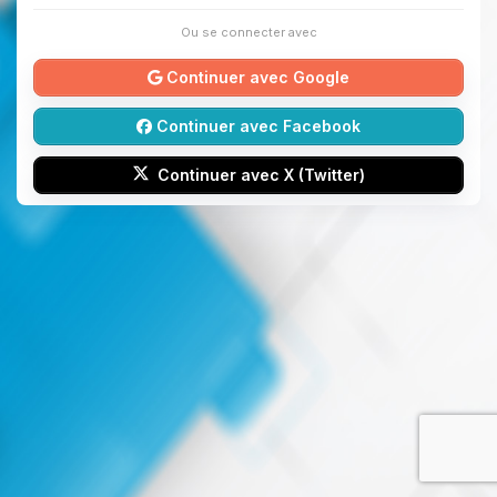
Ou se connecter avec
Continuer avec Google
Continuer avec Facebook
Continuer avec X (Twitter)