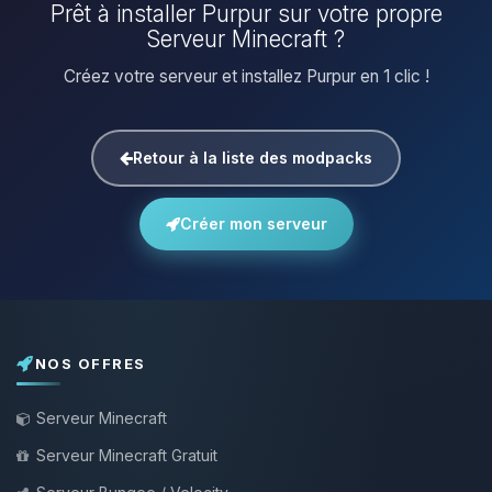
Prêt à installer Purpur sur votre propre
Serveur Minecraft ?
Créez votre serveur et installez Purpur en 1 clic !
Retour à la liste des modpacks
Créer mon serveur
NOS OFFRES
Serveur Minecraft
Serveur Minecraft Gratuit