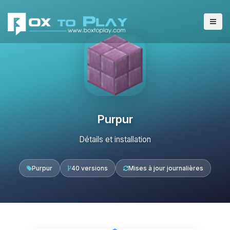
Purpur
Détails et installation
Purpur
40 versions
Mises à jour journalières