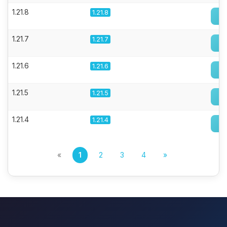
1.21.8
1.21.8
1.21.7
1.21.7
1.21.6
1.21.6
1.21.5
1.21.5
1.21.4
1.21.4
«
1
2
3
4
»