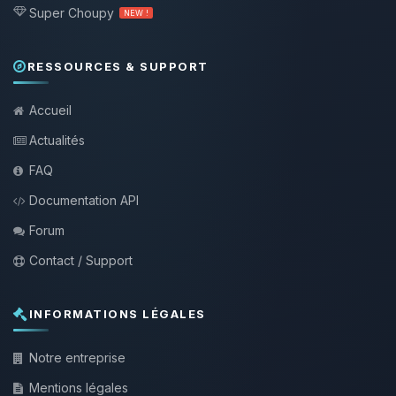
Super Choupy
NEW !
RESSOURCES & SUPPORT
Accueil
Actualités
FAQ
Documentation API
Forum
Contact / Support
INFORMATIONS LÉGALES
Notre entreprise
Mentions légales