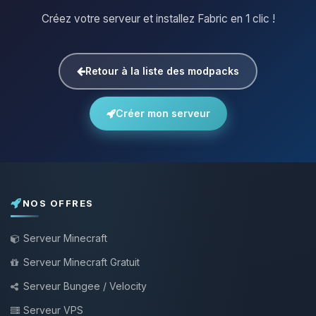
Créez votre serveur et installez Fabric en 1 clic !
Retour à la liste des modpacks
Créer mon serveur
NOS OFFRES
Serveur Minecraft
Serveur Minecraft Gratuit
Serveur Bungee / Velocity
Serveur VPS