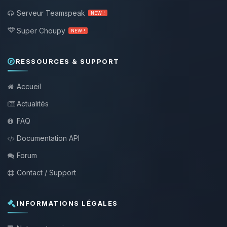
Serveur Teamspeak
NEW !
Super Choupy
NEW !
RESSOURCES & SUPPORT
Accueil
Actualités
FAQ
Documentation API
Forum
Contact / Support
INFORMATIONS LÉGALES