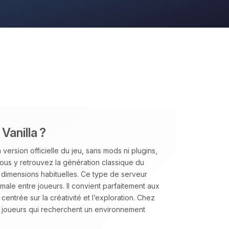
Vanilla ?
version officielle du jeu, sans mods ni plugins,
us y retrouvez la génération classique du
s dimensions habituelles. Ce type de serveur
aximale entre joueurs. Il convient parfaitement aux
ntrée sur la créativité et l’exploration. Chez
joueurs qui recherchent un environnement