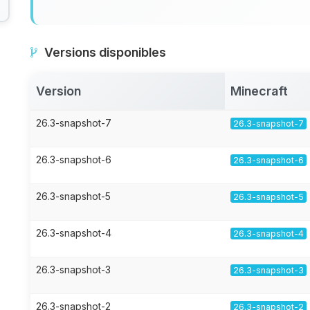
Versions disponibles
Version
Minecraft
26.3-snapshot-7
26.3-snapshot-7
26.3-snapshot-6
26.3-snapshot-6
26.3-snapshot-5
26.3-snapshot-5
26.3-snapshot-4
26.3-snapshot-4
26.3-snapshot-3
26.3-snapshot-3
26.3-snapshot-2
26.3-snapshot-2