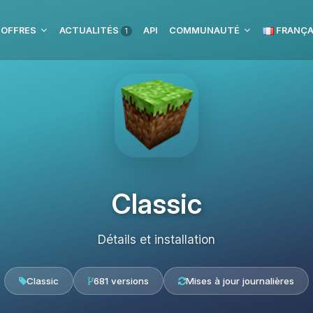
 OFFRES
ACTUALITÉS
API
COMMUNAUTÉ
FRANÇA
1
Classic
Détails et installation
Classic
681 versions
Mises à jour journalières