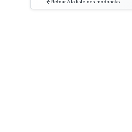
Retour à la liste des modpacks