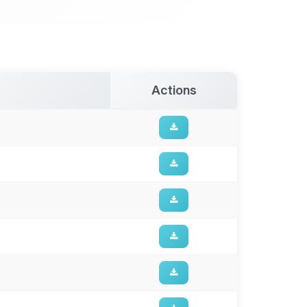
Actions