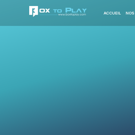
ACCUEIL
NOS