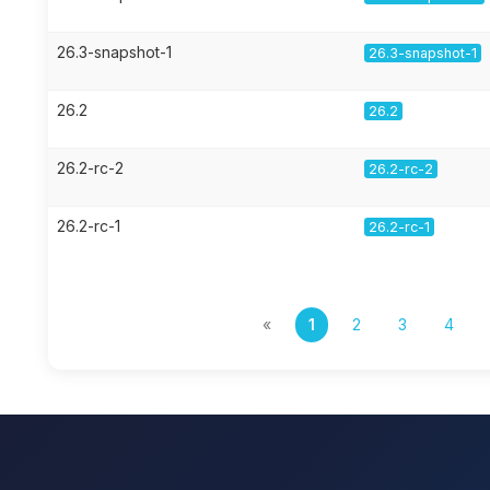
26.3-snapshot-1
26.3-snapshot-1
26.2
26.2
26.2-rc-2
26.2-rc-2
26.2-rc-1
26.2-rc-1
«
1
2
3
4