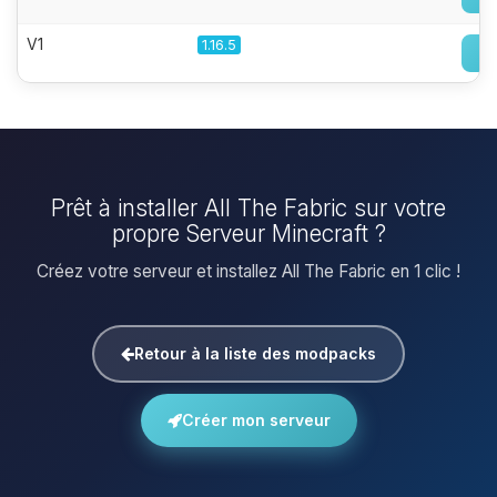
V1
1.16.5
Prêt à installer All The Fabric sur votre
propre Serveur Minecraft ?
Créez votre serveur et installez All The Fabric en 1 clic !
Retour à la liste des modpacks
Créer mon serveur