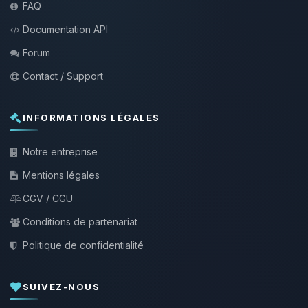
FAQ
Documentation API
Forum
Contact / Support
INFORMATIONS LÉGALES
Notre entreprise
Mentions légales
CGV / CGU
Conditions de partenariat
Politique de confidentialité
SUIVEZ-NOUS