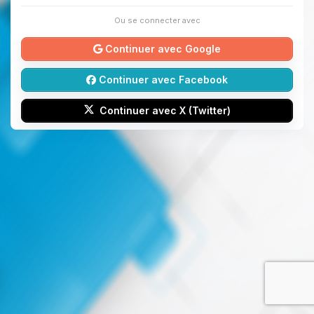
Ou se connecter avec
Continuer avec Google
Continuer avec Facebook
Continuer avec X (Twitter)